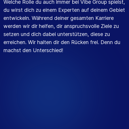
Welche Rolle du auch immer bei Vibe Group spielst,
du wirst dich zu einem Experten auf deinem Gebiet
entwickeln. Während deiner gesamten Karriere
werden wir dir helfen, dir anspruchsvolle Ziele zu
setzen und dich dabei unterstützen, diese zu
erreichen. Wir halten dir den Rücken frei. Denn du
machst den Unterschied!