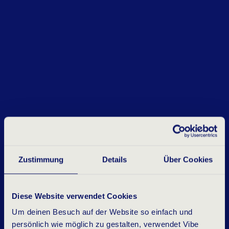
Zustimmung
Details
Über Cookies
Diese Website verwendet Cookies
Um deinen Besuch auf der Website so einfach und
persönlich wie möglich zu gestalten, verwendet Vibe