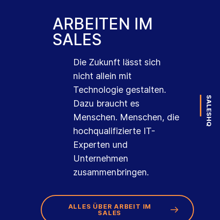
ARBEITEN IM
SALES
Die Zukunft lässt sich
nicht allein mit
Technologie gestalten.
SALES
Dazu braucht es
Menschen. Menschen, die
HQ
hochqualifizierte IT-
Experten und
Unternehmen
zusammenbringen.
ALLES ÜBER ARBEIT IM
SALES