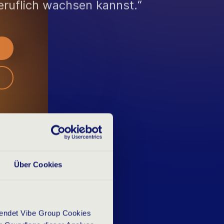
eruflich wachsen kannst.“
Über Cookies
wendet Vibe Group Cookies