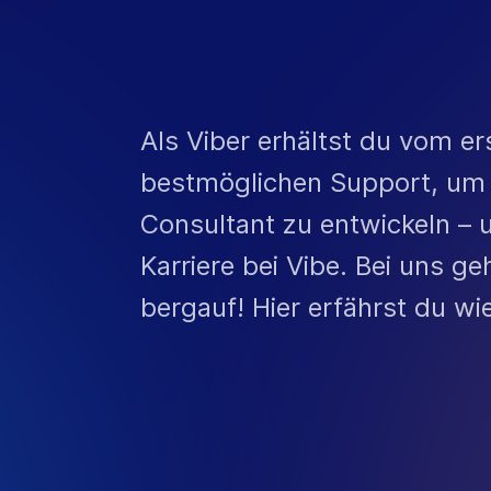
Als Viber erhältst du vom e
bestmöglichen Support, um 
Consultant zu entwickeln –
Karriere bei Vibe. Bei uns geh
bergauf! Hier erfährst du wie