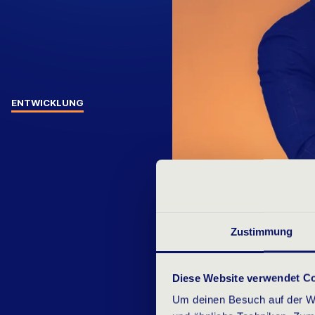
ENTWICKLUNG
Zustimmung
Diese Website verwendet C
Um deinen Besuch auf der We