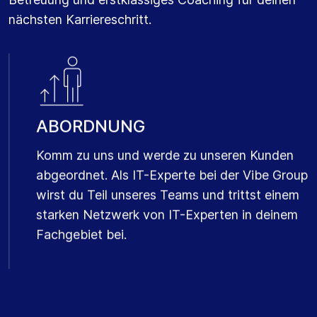
Wünschen und Fähigkeiten entspricht.
nächsten Karriereschritt.
ABORDNUNG
Komm zu uns und werde zu unseren Kunden
abgeordnet. Als IT-Experte bei der Vibe Group
wirst du Teil unseres Teams und trittst einem
starken Netzwerk von IT-Experten in deinem
Fachgebiet bei.