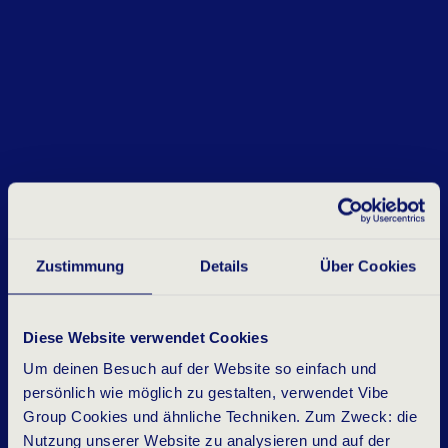
Zustimmung
Details
Über Cookies
Diese Website verwendet Cookies
Um deinen Besuch auf der Website so einfach und
persönlich wie möglich zu gestalten, verwendet Vibe
Group Cookies und ähnliche Techniken. Zum Zweck: die
Nutzung unserer Website zu analysieren und auf der