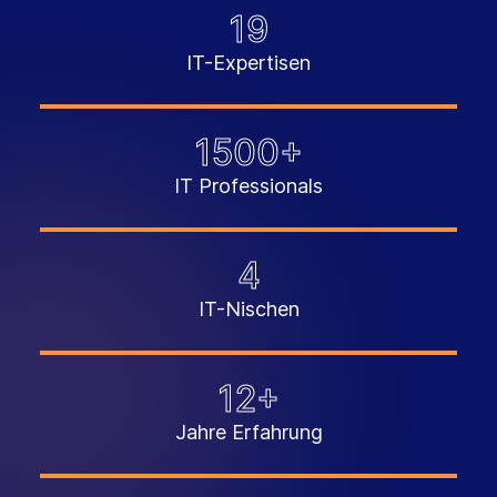
19
IT-Expertisen
1500
+
IT Professionals
4
IT-Nischen
12
+
Jahre Erfahrung