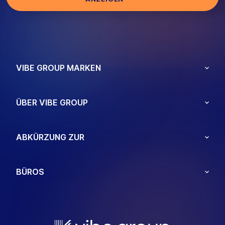
VIBE GROUP MARKEN
ÜBER VIBE GROUP
ABKÜRZUNG ZUR
BÜROS