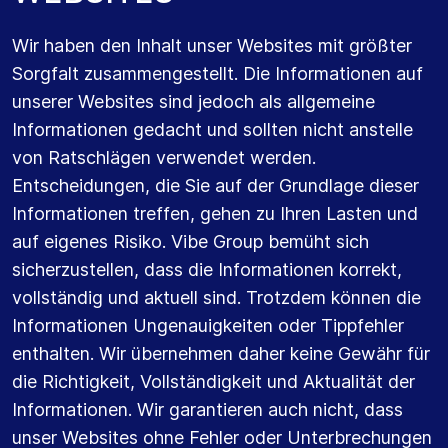
Wir haben den Inhalt unser Websites mit größter
Sorgfalt zusammengestellt. Die Informationen auf
unserer Websites sind jedoch als allgemeine
Informationen gedacht und sollten nicht anstelle
von Ratschlägen verwendet werden.
Entscheidungen, die Sie auf der Grundlage dieser
Informationen treffen, gehen zu Ihren Lasten und
auf eigenes Risiko. Vibe Group bemüht sich
sicherzustellen, dass die Informationen korrekt,
vollständig und aktuell sind. Trotzdem können die
Informationen Ungenauigkeiten oder Tippfehler
enthalten. Wir übernehmen daher keine Gewähr für
die Richtigkeit, Vollständigkeit und Aktualität der
Informationen. Wir garantieren auch nicht, dass
unser Websites ohne Fehler oder Unterbrechungen