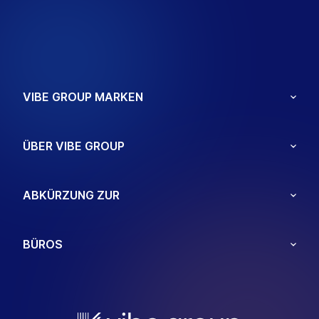
VIBE GROUP MARKEN
ÜBER VIBE GROUP
ABKÜRZUNG ZUR
BÜROS