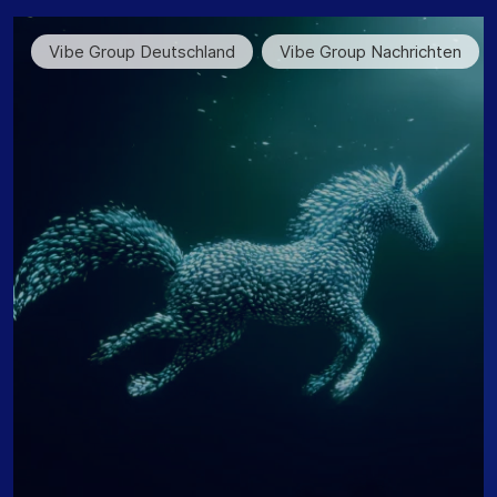
Vibe Group Deutschland
Vibe Group Nachrichten