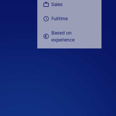
Sales
Fulltime
Based on
experience