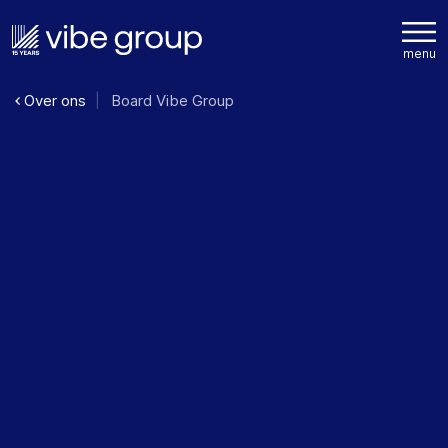
Over ons
Board Vibe Group