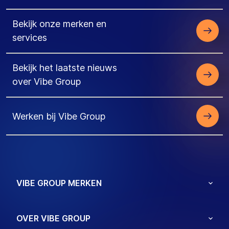
Bekijk onze merken en
services
Bekijk het laatste nieuws
over Vibe Group
Werken bij Vibe Group
VIBE GROUP MERKEN
OVER VIBE GROUP