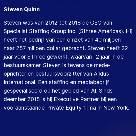
Steven Quinn
Steven was van 2012 tot 2018 de CEO van
Specialist Staffing Group Inc. (Sthree Americas). Hij
heeft het bedrijf van een omzet van 40 miljoen
naar 287 miljoen dollar gebracht. Steven heeft 22
jaar voor SThree gewerkt, waarvan 12 jaar in de
bestuurskamer. Steven is tevens de mede-
oprichter en bestuursvoorzitter van Alldus
International. Een staffing en mediabedrijf
gespecialiseerd op het gebied van AI. Sinds
deember 2018 is hij Executive Partner bij een
vooraanstaande Private Equity firma in New York.