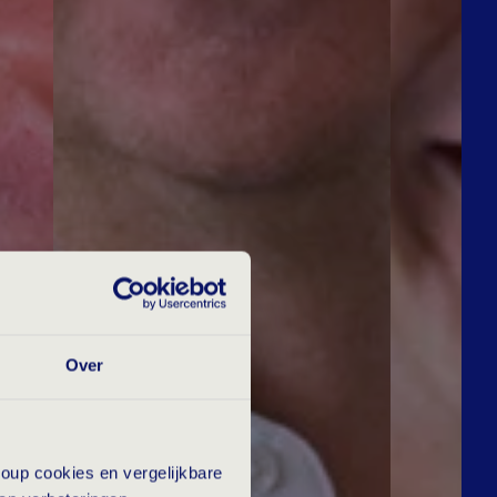
Over
oup cookies en vergelijkbare