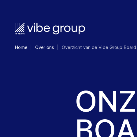
Home
Over ons
Overzicht van de Vibe Group Board