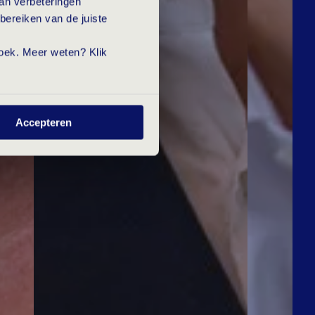
van verbeteringen
bereiken van de juiste
ezoek. Meer weten? Klik
Accepteren