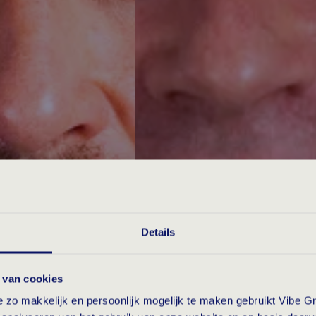
Details
 van cookies
zo makkelijk en persoonlijk mogelijk te maken gebruikt Vibe Gr