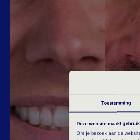
Toestemming
Deze website maakt gebruik
Om je bezoek aan de website 