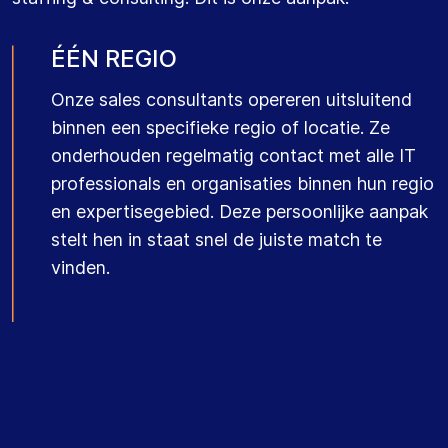
ÉÉN REGIO
Onze sales consultants opereren uitsluitend
binnen een specifieke regio of locatie. Ze
onderhouden regelmatig contact met alle
IT
professionals
en organisaties binnen hun regio
en expertisegebied. Deze persoonlijke aanpak
stelt hen in staat snel de juiste match te
vinden.