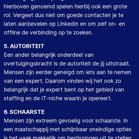
hierboven genoemd spelen hierbij ook een grote
rol. Vergeet dus niet om goede contacten je te
laten aanbevelen op LinkedIn en om zelf on- en
offline de verbinding op te zoeken.
5. AUTORITEIT
Een ander belangrijk onderdeel van
overtuigingskracht is de autoriteit de jij uitstraalt.
Mensen zijn eerder geneigd om iets aan te nemen
van een expert. Daarom vinden wij het ook zo
belangrijk dat je expert bent op het gebied van
staffing en de IT-niche waarin je opereert.
6. SCHAARSTE
Mensen zijn extreem gevoelig voor schaarste. In
een maatschappij met schijnbaar oneindige opties
is het vaak makkelijk om beslissingen uit te stellen.