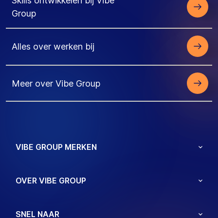
Skills ontwikkelen bij Vibe
Group
Alles over werken bij
Meer over Vibe Group
VIBE GROUP MERKEN
OVER VIBE GROUP
SNEL NAAR