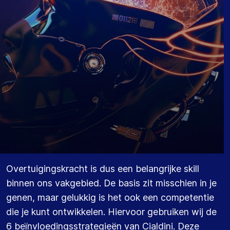
Overtuigingskracht is dus een belangrijke skill
binnen ons vakgebied. De basis zit misschien in je
genen, maar gelukkig is het ook een competentie
die je kunt ontwikkelen. Hiervoor gebruiken wij de
6 beïnvloedingsstrategieën van Cialdini. Deze