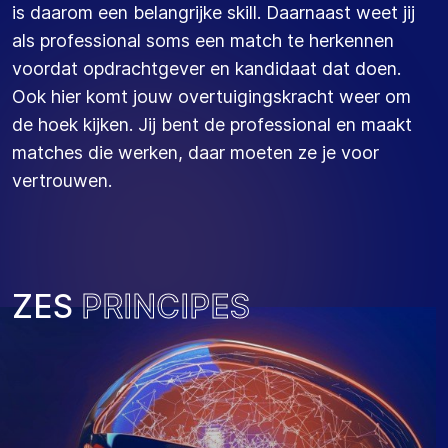
is daarom een belangrijke skill. Daarnaast weet jij
als professional soms een match te herkennen
voordat opdrachtgever en kandidaat dat doen.
Ook hier komt jouw overtuigingskracht weer om
de hoek kijken. Jij bent de professional en maakt
matches die werken, daar moeten ze je voor
vertrouwen.
ZES
PRINCIPES