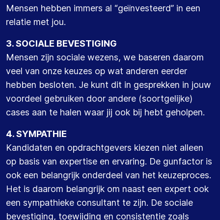
Mensen hebben immers al “geïnvesteerd” in een
relatie met jou.
3. SOCIALE BEVESTIGING
Mensen zijn sociale wezens, we baseren daarom
veel van onze keuzes op wat anderen eerder
hebben besloten. Je kunt dit in gesprekken in jouw
voordeel gebruiken door andere (soortgelijke)
cases aan te halen waar jij ook bij hebt geholpen.
4. SYMPATHIE
Kandidaten en opdrachtgevers kiezen niet alleen
op basis van expertise en ervaring. De gunfactor is
ook een belangrijk onderdeel van het keuzeproces.
Het is daarom belangrijk om naast een expert ook
een sympathieke consultant te zijn. De sociale
bevestiging, toewijding en consistentie zoals