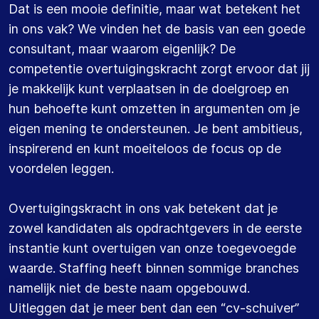
Dat is een mooie definitie, maar wat betekent het
in ons vak? We vinden het de basis van een goede
consultant, maar waarom eigenlijk? De
competentie overtuigingskracht zorgt ervoor dat jij
je makkelijk kunt verplaatsen in de doelgroep en
hun behoefte kunt omzetten in argumenten om je
eigen mening te ondersteunen. Je bent ambitieus,
inspirerend en kunt moeiteloos de focus op de
voordelen leggen.
Overtuigingskracht in ons vak betekent dat je
zowel kandidaten als opdrachtgevers in de eerste
instantie kunt overtuigen van onze toegevoegde
waarde. Staffing heeft binnen sommige branches
namelijk niet de beste naam opgebouwd.
Uitleggen dat je meer bent dan een “cv-schuiver”