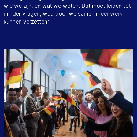
wie we zijn, en wat we weten. Dat moet leiden tot
minder vragen, waardoor we samen meer werk
kunnen verzetten.’