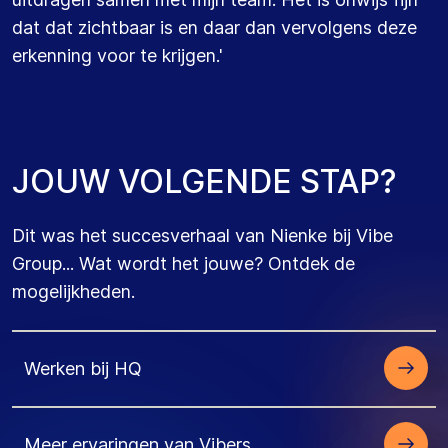
dat dat zichtbaar is en
daar
dan vervolgens
deze
erkenning voor te krijgen
.'
JOUW VOLGENDE STAP?
Dit was het succesverhaal van Nienke bij Vibe
Group... Wat wordt het jouwe? Ontdek de
mogelijkheden.
Werken bij HQ
Meer ervaringen van Vibers