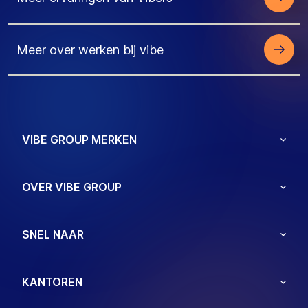
Meer over werken bij vibe
VIBE GROUP MERKEN
OVER VIBE GROUP
SNEL NAAR
KANTOREN