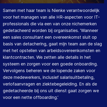
Samen met haar team is Nienke verantwoordelijk
voor het managen van alle HR-aspecten voor IT-
professionals die via een van onze nichemerken
gedetacheerd worden bij organisaties. ‘Wanneer
een sales consultant een overeenkomst sluit op
basis van detachering, gaat mijn team aan de slag
met het opstellen van arbeidsovereenkomsten en
klantcontracten. We zetten alle details in het
systeem en zorgen voor een goede onboarding.
Vervolgens beheren we de lopende zaken voor
deze medewerkers, inclusief salarisuitbetaling,
verlofaanvragen en ziektebegeleiding. En als de
gedetacheerde bij ons uit dienst gaat zorgen we
voor een nette offboarding.’