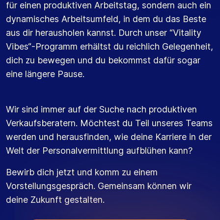
für einen produktiven Arbeitstag, sondern auch ein
dynamisches Arbeitsumfeld, in dem du das Beste
aus dir herausholen kannst. Durch unser “Vitality
Vibes“-Programm erhältst du reichlich Gelegenheit,
dich zu bewegen und du bekommst dafür sogar
eine längere Pause.
Wir sind immer auf der Suche nach produktiven
Verkaufsberatern. Möchtest du Teil unseres Teams
werden und herausfinden, wie deine Karriere in der
Welt der Personalvermittlung aufblühen kann?
Bewirb dich jetzt und komm zu einem
Vorstellungsgespräch. Gemeinsam können wir
deine Zukunft gestalten.