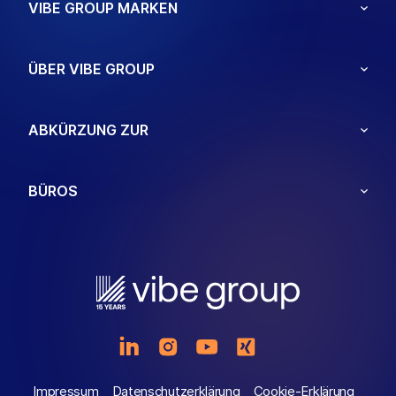
VIBE GROUP MARKEN
ÜBER VIBE GROUP
ABKÜRZUNG ZUR
BÜROS
Impressum
Datenschutzerklärung
Cookie-Erklärung