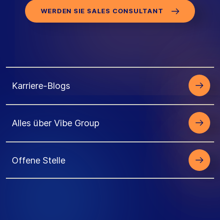
WERDEN SIE SALES CONSULTANT
Karriere-Blogs
Alles über Vibe Group
Offene Stelle