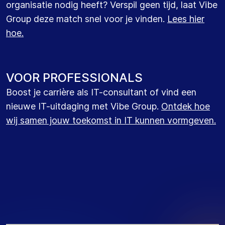
organisatie nodig heeft? Verspil geen tijd, laat Vibe
Group deze match snel voor je vinden.
Lees hier
hoe.
VOOR PROFESSIONALS
Boost je carrière als IT-consultant of vind een
nieuwe IT-uitdaging met Vibe Group.
Ontdek hoe
wij samen jouw toekomst in IT kunnen vormgeven.