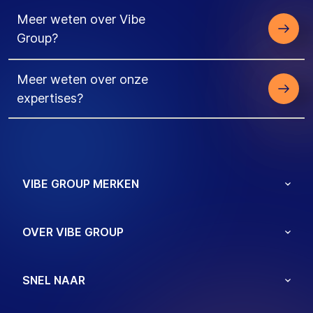
Meer weten over Vibe
Group?
Meer weten over onze
expertises?
VIBE GROUP MERKEN
OVER VIBE GROUP
SNEL NAAR