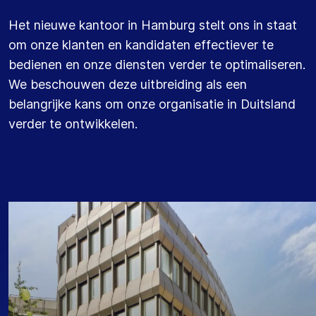
Het nieuwe kantoor in Hamburg stelt ons in staat
om onze klanten en kandidaten effectiever te
bedienen en onze diensten verder te optimaliseren.
We beschouwen deze uitbreiding als een
belangrijke kans om
onze organisatie
in Duitsland
verder te ontwikkelen.