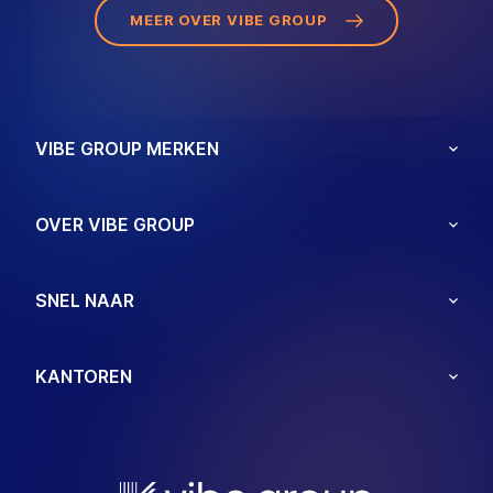
MEER OVER VIBE GROUP
VIBE GROUP MERKEN
OVER VIBE GROUP
SNEL NAAR
KANTOREN