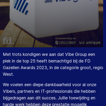
Met trots kondigen we aan dat Vibe Group een
plek in de top 25 heeft bemachtigd bij de FD
Gazellen Awards 2023, in de categorie groot, regio
West.
We voelen een diepe dankbaarheid voor al onze
Vibers, partners en IT-professionals die hebben
bijgedragen aan dit succes. Jullie toewijding en
harde werk hebben deze prestatie mogelijk