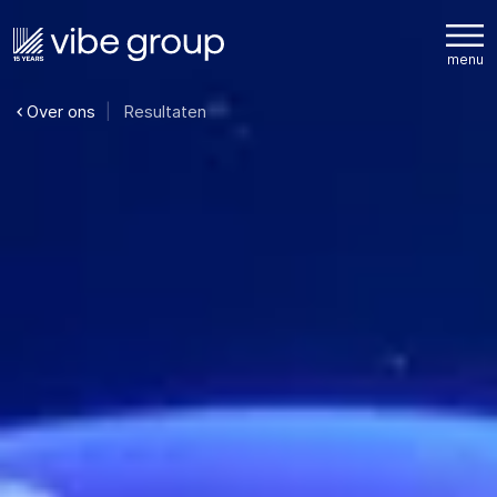
Over ons
Resultaten