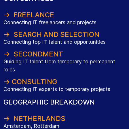
→ FREELANCE
Connecting IT freelancers and projects
→ SEARCH AND SELECTION
Connecting top IT talent and opportunities
→ SECONDMENT
Guiding IT talent from temporary to permanent
roles
→ CONSULTING
Connecting IT experts to temporary projects
GEOGRAPHIC BREAKDOWN
→ NETHERLANDS
Amsterdam, Rotterdam