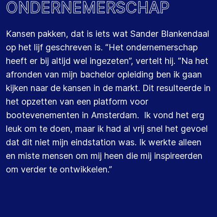
ONDERNEMERSCHAP
Kansen pakken, dat is iets wat Sander Blankendaal
op het lijf geschreven is. “Het ondernemerschap
heeft er bij altijd wel ingezeten”, vertelt hij. “Na het
afronden van mijn bachelor opleiding ben ik gaan
kijken naar de kansen in de markt. Dit resulteerde in
het opzetten van een platform voor
bootevenementen in Amsterdam. Ik vond het erg
leuk om te doen, maar ik had al vrij snel het gevoel
dat dit niet mijn eindstation was. Ik werkte alleen
en miste mensen om mij heen die mij inspireerden
om verder te ontwikkelen.”