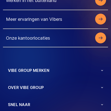
Werken in het buitenland
Meer ervaringen van Vibers
Onze kantoorlocaties
VIBE GROUP MERKEN
OVER VIBE GROUP
SNEL NAAR