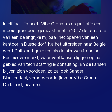
In elf jaar tijd heeft Vibe Group als organisatie een
mooie groei door gemaakt, met in 2017 de realisatie
van een belangrijke mijlpaal: het openen van een
kantoor in Düsseldorf. Na het uitbreiden naar België
werd Duitsland gekozen als de nieuwe uitdaging.
Een nieuwe markt, waar veel kansen liggen op het
gebied van tech staffing & consulting. En de kansen
blijven zich voordoen, zo zal ook Sander
Blankendaal, verantwoordelijk voor Vibe Group
Duitsland, beamen.