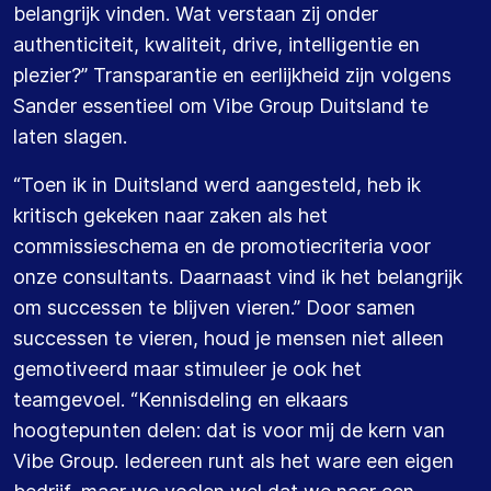
belangrijk vinden. Wat verstaan zij onder
authenticiteit, kwaliteit, drive, intelligentie en
plezier?” Transparantie en eerlijkheid zijn volgens
Sander essentieel om Vibe Group Duitsland te
laten slagen.
“Toen ik in Duitsland werd aangesteld, heb ik
kritisch gekeken naar zaken als het
commissieschema en de promotiecriteria voor
onze consultants. Daarnaast vind ik het belangrijk
om successen te blijven vieren.” Door samen
successen te vieren, houd je mensen niet alleen
gemotiveerd maar stimuleer je ook het
teamgevoel. “Kennisdeling en elkaars
hoogtepunten delen: dat is voor mij de kern van
Vibe Group. Iedereen runt als het ware een eigen