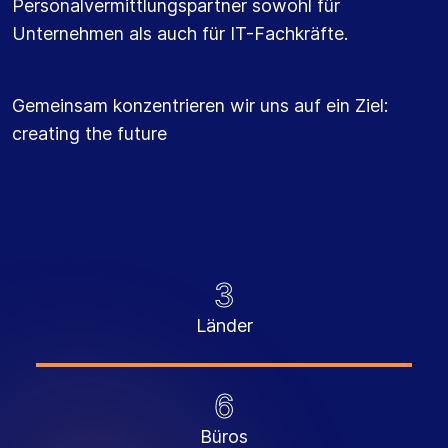
Personalvermittlungspartner sowohl für
Unternehmen als auch für IT-Fachkräfte.
Gemeinsam konzentrieren wir uns auf ein Ziel:
creating the future
3
Länder
6
Büros