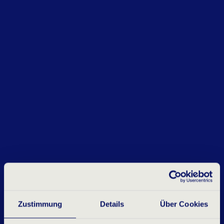
Zustimmung
Details
Über Cookies