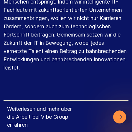
Menschen entspringt. Indem wir intelligente IT-
Fachleute mit zukunftsorientierten Unternehmen
zusammenbringen, wollen wir nicht nur Karrieren
fördern, sondern auch zum technologischen
Fortschritt beitragen. Gemeinsam setzen wir die
Zukunft der IT in Bewegung, wobei jedes
vernetzte Talent einen Beitrag zu bahnbrechenden
Entwicklungen und bahnbrechenden Innovationen
leistet.
Weiterlesen und mehr über
die Arbeit bei Vibe Group
erfahren