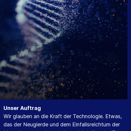
Unser Auftrag
Wir glauben an die Kraft der Technologie. Etwas,
das der Neugierde und dem Einfallsreichtum der