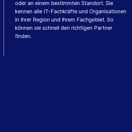
oder an einem bestimmten Standort. Sie
kennen alle IT-Fachkräfte und Organisationen
in ihrer Region und ihrem Fachgebiet. So
können sie schnell den richtigen Partner
finden.