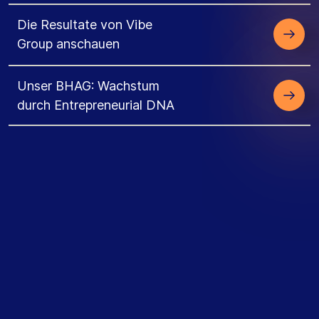
Die Resultate von Vibe
Group anschauen
Unser BHAG: Wachstum
durch Entrepreneurial DNA