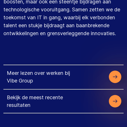
boosten, maar ook een steentje bijdragen aan
technologische vooruitgang. Samen zetten we de
toekomst van IT in gang, waarbij elk verbonden
talent een stukje bijdraagt aan baanbrekende
ontwikkelingen en grensverleggende innovaties.
Meer lezen over werken bij
Vibe Group
Bekijk de meest recente
resultaten