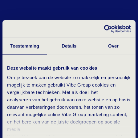
Toestemming
Details
Over
Deze website maakt gebruik van cookies
Om je bezoek aan de website zo makkelijk en persoonlijk
mogelijk te maken gebruikt Vibe Group cookies en
vergelijkbare technieken. Met als doel: het
analyseren van het gebruik van onze website en op basis
daarvan verbeteringen doorvoeren, het tonen van zo
relevant mogelijke online Vibe Group marketing content,
en het bereiken van de juiste doelgroepen op sociale
media.
Wil je dit liever niet? Dan plaatsen we alleen essentiële-