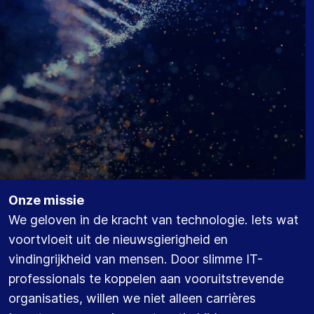
Onze missie
We geloven in de kracht van technologie. Iets wat
voortvloeit uit de nieuwsgierigheid en
vindingrijkheid van mensen. Door slimme IT-
professionals te koppelen aan vooruitstrevende
organisaties, willen we niet alleen carrières